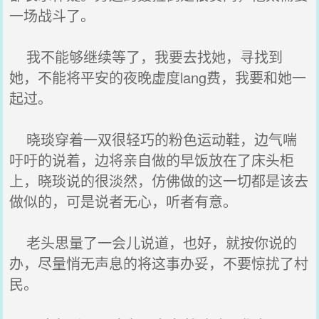
一场战斗了。
我不能够继续等了，我要去找她，寻找到
她，不能将平安的夜晚虚度lang费，我要和她一
起过。
晓琰穿着一双很轻巧的粉色运动鞋，边气喘
吁吁的说着，边将亲自做的早饭放在了床头柜
上，晓琰说的很淡然，仿佛做的这一切都是该去
做似的，可是说者无心，听者有意。
老头思量了一会儿说道，也好，就按你说的
办，尽量悄无声息的将这事办妥，不要惊扰了村
民。