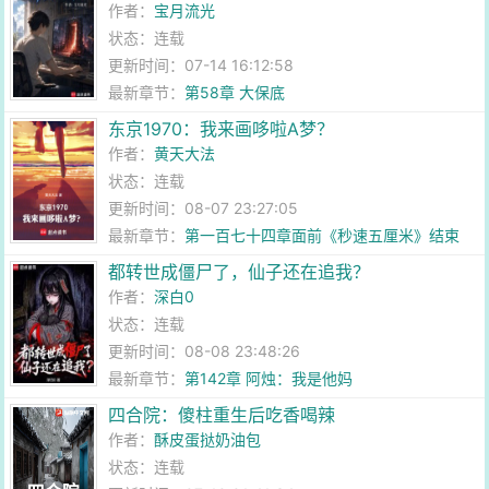
作者：
宝月流光
状态：连载
更新时间：07-14 16:12:58
最新章节：
第58章 大保底
东京1970：我来画哆啦A梦？
作者：
黄天大法
状态：连载
更新时间：08-07 23:27:05
最新章节：
第一百七十四章面前《秒速五厘米》结束
都转世成僵尸了，仙子还在追我？
作者：
深白0
状态：连载
更新时间：08-08 23:48:26
最新章节：
第142章 阿烛：我是他妈
四合院：傻柱重生后吃香喝辣
作者：
酥皮蛋挞奶油包
状态：连载