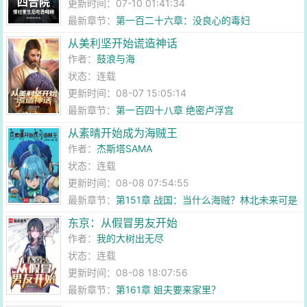
更新时间：07-10 01:41:34
最新章节：
第一百二十六章：没良心的毒妇
从美利坚开始谎造神话
作者：
鼓浪与海
状态：连载
更新时间：08-07 15:05:14
最新章节：
第一百四十八章 绝密卢浮宫
从素晴开始成为海贼王
作者：
杰斯塔SAMA
状态：连载
更新时间：08-08 07:54:55
最新章节：
第151章 战国：当什么海贼？林北未来可是
要成为海军之人！
东京：从假冒男友开始
作者：
我的大树出无尽
状态：连载
更新时间：08-08 18:07:56
最新章节：
第161章 姐夫要来家里？