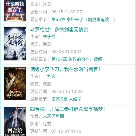
状态：连载
更新时间：06-15 11:39:07
最新章节：
第58章 泰坦来了（加更求追读！）
斗罗绝世：多情剑客无情剑
作者：
林子哟
状态：连载
更新时间：08-08 11:08:11
最新章节：
第107章 失败的治疗，缓解
满级小李飞刀，我在水浒当判官！
作者：
十九言
状态：连载
更新时间：08-06 15:10:08
最新章节：
第296章 大结局
四合院：开局三拳打碎众禽享福梦！
作者：
未来仍可期
状态：连载
更新时间：07-10 01:41:16