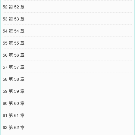
52 第 52 章
53 第 53 章
54 第 54 章
55 第 55 章
56 第 56 章
57 第 57 章
58 第 58 章
59 第 59 章
60 第 60 章
61 第 61 章
62 第 62 章