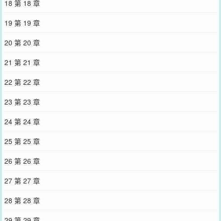
18 第 18 章
19 第 19 章
20 第 20 章
21 第 21 章
22 第 22 章
23 第 23 章
24 第 24 章
25 第 25 章
26 第 26 章
27 第 27 章
28 第 28 章
29 第 29 章