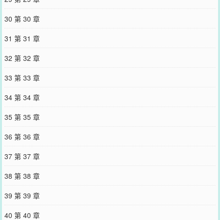
30 第 30 章
31 第 31 章
32 第 32 章
33 第 33 章
34 第 34 章
35 第 35 章
36 第 36 章
37 第 37 章
38 第 38 章
39 第 39 章
40 第 40 章