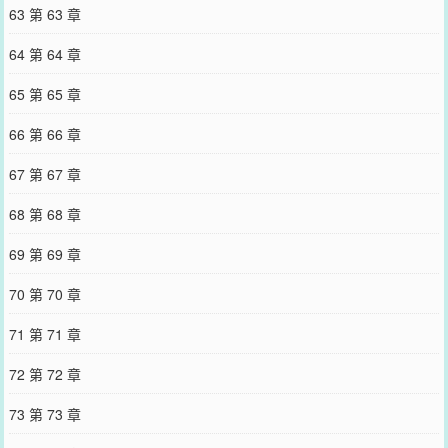
63 第 63 章
64 第 64 章
65 第 65 章
66 第 66 章
67 第 67 章
68 第 68 章
69 第 69 章
70 第 70 章
71 第 71 章
72 第 72 章
73 第 73 章