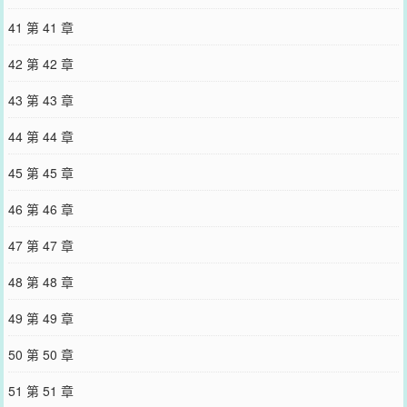
41 第 41 章
42 第 42 章
43 第 43 章
44 第 44 章
45 第 45 章
46 第 46 章
47 第 47 章
48 第 48 章
49 第 49 章
50 第 50 章
51 第 51 章