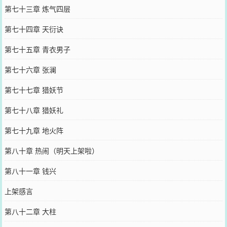
第七十三章 炼气四层
第七十四章 天衍诀
第七十五章 青衣男子
第七十六章 张澜
第七十七章 猎妖节
第七十八章 猎妖礼
第七十九章 地火阵
第八十章 热闹（明天上架啦）
第八十一章 钱兴
上架感言
第八十二章 大柱