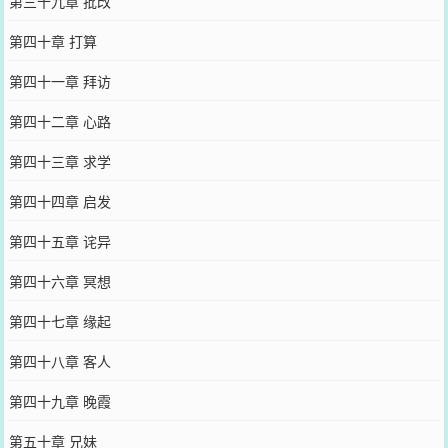
第三十九章 批改
第四十章 打算
第四十一章 拜访
第四十二章 心路
第四十三章 求学
第四十四章 启发
第四十五章 诧异
第四十六章 冥想
第四十七章 缘起
第四十八章 客人
第四十九章 晚霞
第五十章 兄妹