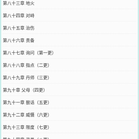
第八十三章 地火
第八十四章 对峙
第八十五章 治伤
第八十六章 责备
第八十七章 询问（第一更）
第八十八章 指点（二更）
第八十九章 丹师（三更）
第九十章 父母（四更）
第九十一章 狠话（五更）
第九十二章 威慑（六更）
第九十三章 限度（七更）