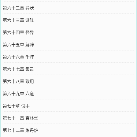
第六十二章 异状
第六十三章 谜阵
第六十四章 怪异
第六十五章 解阵
第六十六章 千阵
第六十七章 集录
第六十八章 致用
第六十九章 六道
第七十章 试手
第七十一章 杏林堂
第七十二章 炼丹炉