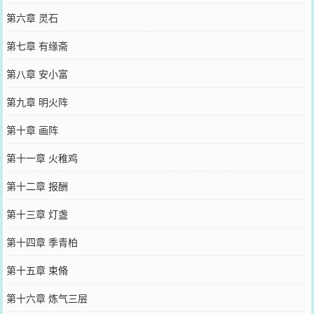
第六章 灵石
第七章 有缘斋
第八章 安小富
第九章 明火阵
第十章 画阵
第十一章 火稚鸡
第十二章 报酬
第十三章 灯盏
第十四章 季青柏
第十五章 束脩
第十六章 炼气三层