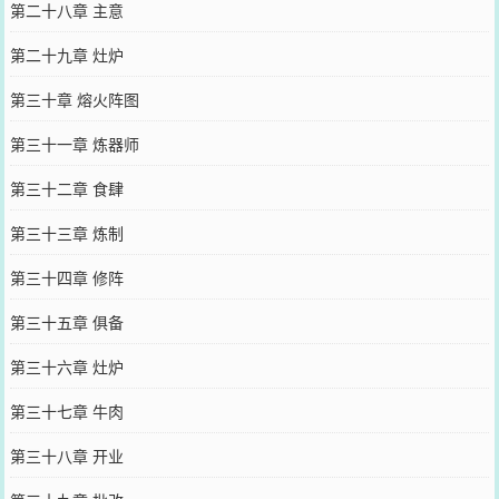
第二十八章 主意
第二十九章 灶炉
第三十章 熔火阵图
第三十一章 炼器师
第三十二章 食肆
第三十三章 炼制
第三十四章 修阵
第三十五章 俱备
第三十六章 灶炉
第三十七章 牛肉
第三十八章 开业