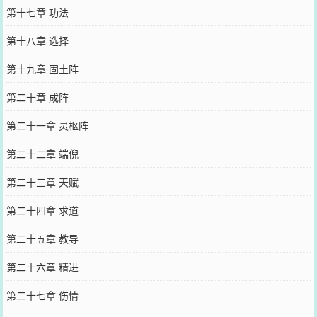
第十七章 功法
第十八章 选择
第十九章 固土阵
第二十章 成阵
第二十一章 灵枢阵
第二十二章 端倪
第二十三章 天赋
第二十四章 求道
第二十五章 教导
第二十六章 精进
第二十七章 伤情