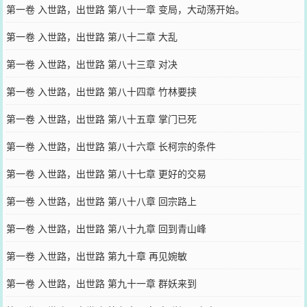
第一卷 入世路，出世路 第八十一章 变局，大动荡开始。
第一卷 入世路，出世路 第八十二章 大乱
第一卷 入世路，出世路 第八十三章 对决
第一卷 入世路，出世路 第八十四章 竹林要挟
第一卷 入世路，出世路 第八十五章 掌门已死
第一卷 入世路，出世路 第八十六章 长柯宗的条件
第一卷 入世路，出世路 第八十七章 更好的交易
第一卷 入世路，出世路 第八十八章 回宗路上
第一卷 入世路，出世路 第八十九章 回到青山峰
第一卷 入世路，出世路 第九十章 再见婉敏
第一卷 入世路，出世路 第九十一章 群妖来到