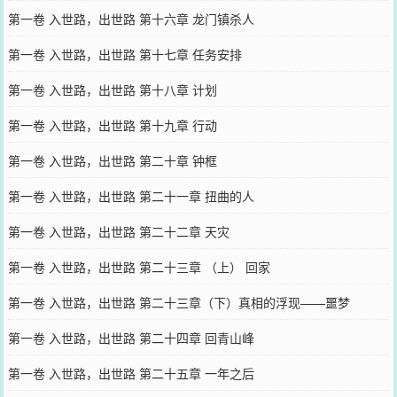
第一卷 入世路，出世路 第十六章 龙门镇杀人
第一卷 入世路，出世路 第十七章 任务安排
第一卷 入世路，出世路 第十八章 计划
第一卷 入世路，出世路 第十九章 行动
第一卷 入世路，出世路 第二十章 钟框
第一卷 入世路，出世路 第二十一章 扭曲的人
第一卷 入世路，出世路 第二十二章 天灾
第一卷 入世路，出世路 第二十三章 （上） 回家
第一卷 入世路，出世路 第二十三章（下）真相的浮现——噩梦
第一卷 入世路，出世路 第二十四章 回青山峰
第一卷 入世路，出世路 第二十五章 一年之后