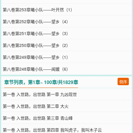
第八卷第253章曦小队——叶开然（1）
第八卷第252章曦小队——望乡（4）
第八卷第251章曦小队——望乡（3）
第八卷第250章曦小队——望乡（2）
第八卷第249章曦小队——望乡（1）
第八卷第248章曦小队——闻媛（6）
章节列表，第1章~ 100章/共1829章
倒序
第一卷 入世路，出世路 第一章 九凶现世
第一卷 入世路，出世路 第二章 大火
第一卷 入世路，出世路 第三章 青山峰
第一卷 入世路，出世路 第四章 我叫虎子，我叫木子云