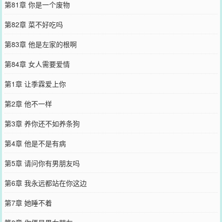
第81章 你是一个废物
第82章 菜不好吃吗
第83章 他是左家的根啊
第84章 女人需要爱情
第1章 让季霖爱上你
第2章 他不一样
第3章 养你还不如养条狗
第4章 他是不是有病
第5章 请问你有男朋友吗
第6章 我永远都站在你这边
第7章 她睡不着