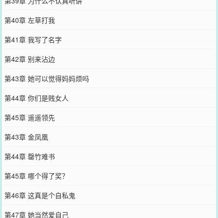
第39章 为什么不认真听讲
第40章 左草打我
第41章 我写了名字
第42章 别来沾边
第43章 她可以觉得妈妈烦吗
第44章 你们是贱女人
第45章 遥遥领先
第43章 金凤凰
第44章 罄竹难书
第45章 哪个得了奖？
第46章 这真是个自私鬼
第47章 她当然爱自己