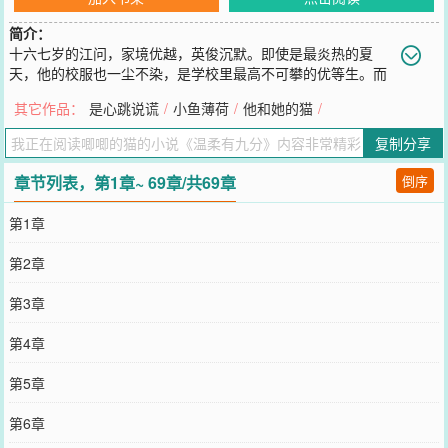
简介：
十六七岁的江问，家境优越，英俊沉默。即使是最炎热的夏
天，他的校服也一尘不染，是学校里最高不可攀的优等生。而
逢宁漂亮也很轻狂，铁了心要倒贴江问，把高中全体女生得罪了个
其它作品：
是心跳说谎
/
小鱼薄荷
/
他和她的猫
/
遍。她不厌其烦骚扰他，他怎么躲都躲不过。-人人都以为逢宁对江问
爱而不得。直到江问自己也信了。实际上她只是无聊开了个玩笑。而
复制分享
他却为这个玩笑沦陷了一生。-外冷内娇小王子x芳心纵火犯校园文非
典型女宠男没有火葬场男
章节列表，第1章~ 69章/共69章
倒序
您要是觉得《
温柔有九分
》还不错的话请不要忘记向您QQ群和微博微
信里的朋友推荐哦！
第1章
第2章
第3章
第4章
第5章
第6章