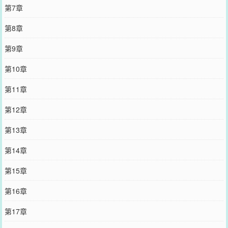
第7章
第8章
第9章
第10章
第11章
第12章
第13章
第14章
第15章
第16章
第17章