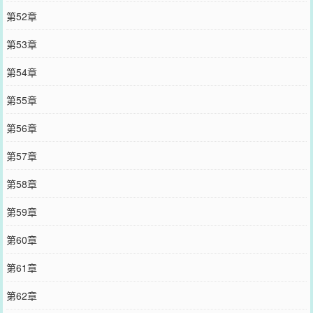
第52章
第53章
第54章
第55章
第56章
第57章
第58章
第59章
第60章
第61章
第62章