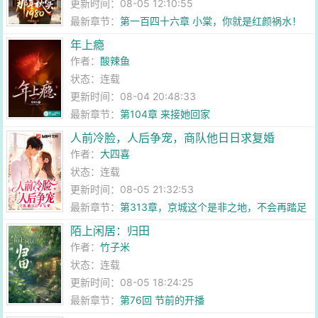
更新时间：08-05 12:10:55
最新章节：
第一百四十六章 小棠，你就是红颜祸水！
年上瘾
作者：
酸辣鱼
状态：连载
更新时间：08-04 20:48:33
最新章节：
第104章 来接她回家
人前冷脸，人后争宠，商队他日日求复婚
作者：
大四喜
状态：连载
更新时间：08-05 21:32:53
最新章节：
第313章，京城这个是非之地，不会再踏足
陌上闲居：归田
作者：
竹子米
状态：连载
更新时间：08-05 18:24:25
最新章节：
第76回 节前的开播