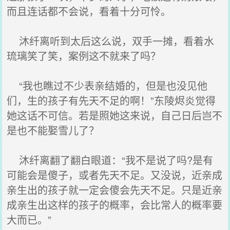
而且连话都不会说，看着十分可怜。
沐纤离听到太后这么说，双手一摊，看着水
琉璃笑了笑，案例这不就来了吗？
“我也瞧过不少表亲结婚的，但是也没见他
们，生的孩子有先天不足的啊！”东陵烬炎觉得
她这话不可信。若是照她这来说，自己日后岂不
是也不能娶雪儿了？
沐纤离翻了翻白眼道：“我不是说了吗?是有
可能会是傻子，或者先天不足。又没说，近亲成
亲生出的孩子就一定会傻会先天不足。只是近亲
成亲生出这样的孩子的概率，会比常人的概率要
大而已。”