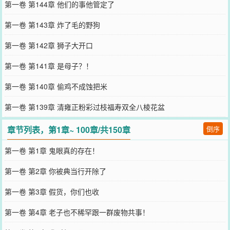
第一卷 第144章 他们的事他管定了
第一卷 第143章 炸了毛的野狗
第一卷 第142章 狮子大开口
第一卷 第141章 是母子？！
第一卷 第140章 偷鸡不成蚀把米
第一卷 第139章 清雍正粉彩过枝福寿双全八棱花盆
章节列表，第1章~ 100章/共150章
倒序
第一卷 第1章 鬼眼真的存在！
第一卷 第2章 你被典当行开除了
第一卷 第3章 假货，你们也收
第一卷 第4章 老子也不稀罕跟一群废物共事！