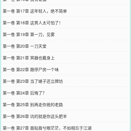
第一卷 第17章 这年轻人，绝不简单
第一卷 第18章 这男人太可怕了！
第一卷 第19章 第一刀，见雾
第一卷 第20章 一刀天堂
第一卷 第21章 冥器也戴身上
第一卷 第22章 跟停尸房一个味
第一卷 第23章 当了婊子还立牌坊
第一卷 第24章 后悔了？
第一卷 第25章 别再走你爸的老路
第一卷 第26章 坑的就是你这头肥羊
第一卷 第27章 唇贴唇兮眼茫茫，不如相忘于江湖