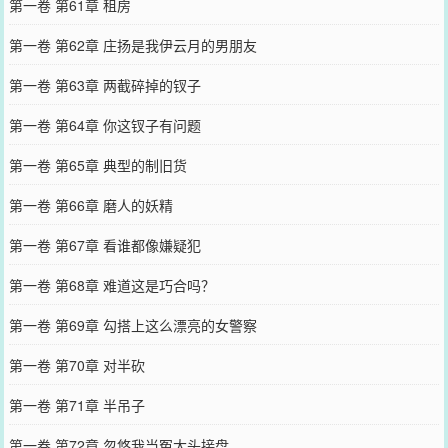
第一卷 第61章 租房
第一卷 第62章 庄扬是我伊云月的男朋友
第一卷 第63章 两截碎掉的钗子
第一卷 第64章 你这钗子有问题
第一卷 第65章 典型的制旧货
第一卷 第66章 磨人的妖精
第一卷 第67章 看谁都像嫌疑犯
第一卷 第68章 难道这是巧合吗？
第一卷 第69章 勾搭上这么漂亮的女警察
第一卷 第70章 对半砍
第一卷 第71章 半吊子
第一卷 第72章 忽悠我当冤大头接盘