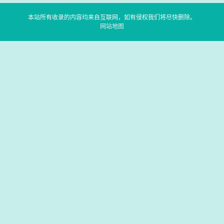
本站所有收录的内容均来自互联网，如有侵权我们将尽快删除。
网站地图