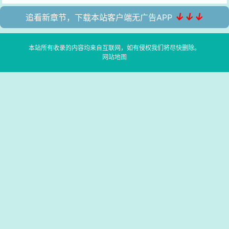
↓↓↓
追看新章节，下载本站客户端无广告APP
本站所有收录的内容均来自互联网，如有侵权我们将尽快删除。
网站地图