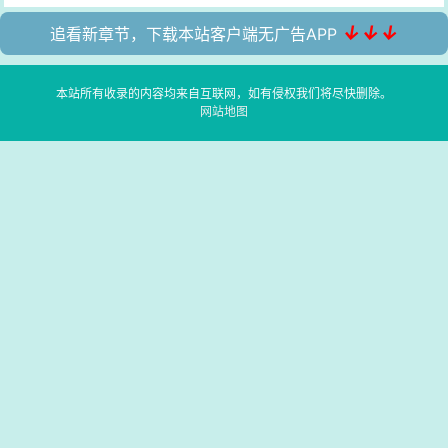
↓↓↓
追看新章节，下载本站客户端无广告APP
本站所有收录的内容均来自互联网，如有侵权我们将尽快删除。
网站地图