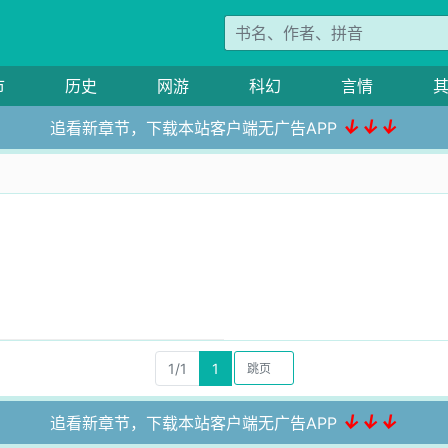
市
历史
网游
科幻
言情
↓↓↓
追看新章节，下载本站客户端无广告APP
1/1
1
↓↓↓
追看新章节，下载本站客户端无广告APP