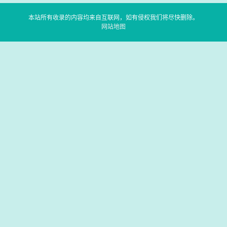
本站所有收录的内容均来自互联网，如有侵权我们将尽快删除。
网站地图