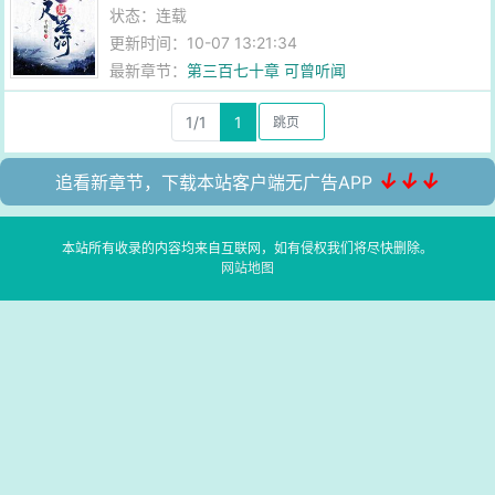
状态：连载
更新时间：10-07 13:21:34
最新章节：
第三百七十章 可曾听闻
1/1
1
↓↓↓
追看新章节，下载本站客户端无广告APP
本站所有收录的内容均来自互联网，如有侵权我们将尽快删除。
网站地图