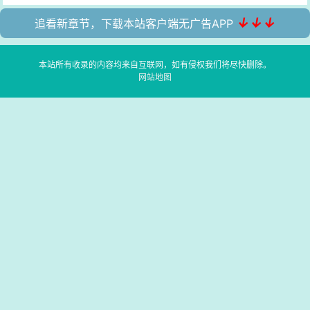
↓↓↓
追看新章节，下载本站客户端无广告APP
本站所有收录的内容均来自互联网，如有侵权我们将尽快删除。
网站地图