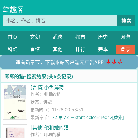
笔趣阁
搜索
首页
玄幻
武侠
都市
历史
网游
科幻
言情
其他
排行
完本
登录
↓↓↓
追看新章节，下载本站客户端无广告APP
唧唧的猫-搜索结果(共5条记录)
[言情]小鱼薄荷
作者：
唧唧的猫
状态：连载
更新时间：11-28 00:53:51
最新章节：
72 第 72 章<font color="red">[番外]
[其他]他和她的猫
作者：
唧唧的猫