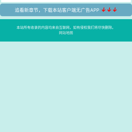
↓↓↓
追看新章节，下载本站客户端无广告APP
本站所有收录的内容均来自互联网，如有侵权我们将尽快删除。
网站地图