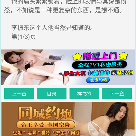
他的眉头紧紧锁着，脸上的表情与其说是愤
怒，不如说是一种更复杂的东西，是想不通。
李振东这个人他当然是知道的。
第(1/3)页
上一章
目录
存书签
下一章