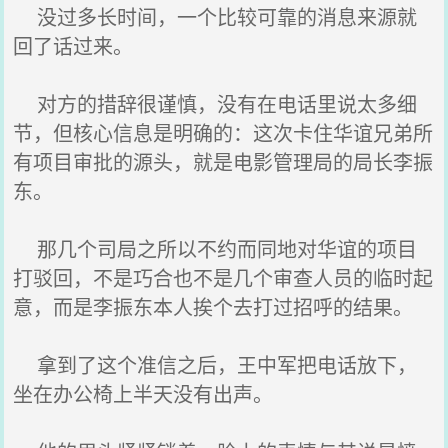
没过多长时间，一个比较可靠的消息来源就
回了话过来。
对方的措辞很谨慎，没有在电话里说太多细
节，但核心信息是明确的：这次卡住华谊兄弟所
有项目审批的源头，就是电影管理局的局长李振
东。
那几个司局之所以不约而同地对华谊的项目
打驳回，不是巧合也不是几个审查人员的临时起
意，而是李振东本人挨个去打过招呼的结果。
拿到了这个准信之后，王中军把电话放下，
坐在办公椅上半天没有出声。