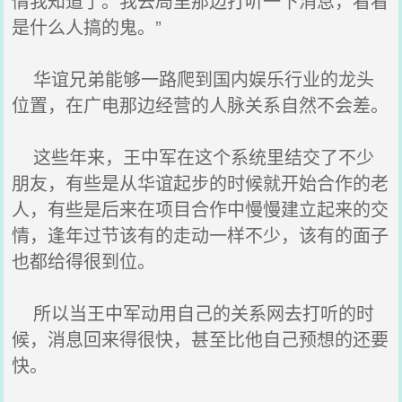
情我知道了。我去局里那边打听一下消息，看看
是什么人搞的鬼。”
华谊兄弟能够一路爬到国内娱乐行业的龙头
位置，在广电那边经营的人脉关系自然不会差。
这些年来，王中军在这个系统里结交了不少
朋友，有些是从华谊起步的时候就开始合作的老
人，有些是后来在项目合作中慢慢建立起来的交
情，逢年过节该有的走动一样不少，该有的面子
也都给得很到位。
所以当王中军动用自己的关系网去打听的时
候，消息回来得很快，甚至比他自己预想的还要
快。