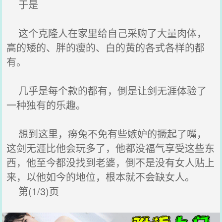
于是
这个克隆人在家里给自己采购了大量肉体，
高的矮的、胖的瘦的、白的黄的各式各样的都
有。
几乎是每个款的都有，倒是让剑无涯体验了
一种独有的乐趣。
想到这里，痨兔不免有些嫉妒的撅起了嘴，
这剑无涯比他会玩多了，他都没福气享受这些东
西，他至今都没找到老婆，倒不是没有女人贴上
来，以他如今的地位，根本就不会缺女人。
第(1/3)页