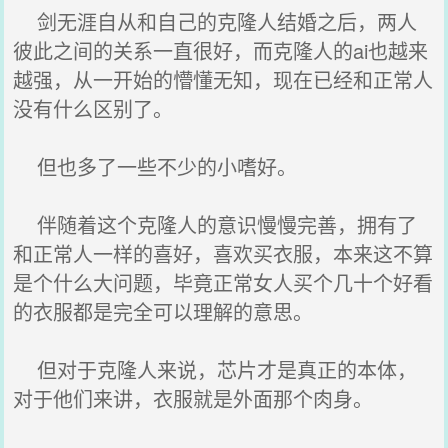
剑无涯自从和自己的克隆人结婚之后，两人
彼此之间的关系一直很好，而克隆人的ai也越来
越强，从一开始的懵懂无知，现在已经和正常人
没有什么区别了。
但也多了一些不少的小嗜好。
伴随着这个克隆人的意识慢慢完善，拥有了
和正常人一样的喜好，喜欢买衣服，本来这不算
是个什么大问题，毕竟正常女人买个几十个好看
的衣服都是完全可以理解的意思。
但对于克隆人来说，芯片才是真正的本体，
对于他们来讲，衣服就是外面那个肉身。