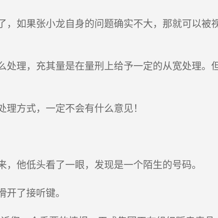
，如果张小龙自身的问题确实不大，那就可以被视作
处理，充其量是在量刑上给予一定的从宽处理。但
处理方式，一定不会有什么意见！
，他低头看了一眼，发现是一个陌生的号码。
滑开了接听键。