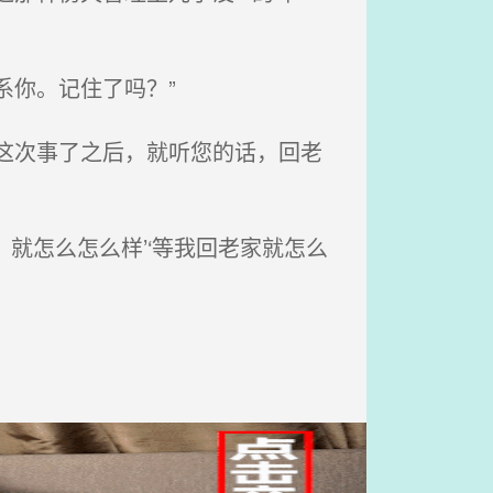
系你。记住了吗？”
这次事了之后，就听您的话，回老
就怎么怎么样’‘等我回老家就怎么