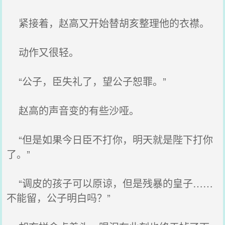
紧接着，赵高又开始替胡亥整理他的衣襟。
动作又很轻。
“公子，臣失礼了，望公子恕罪。”
赵高的声音变的有些沙哑。
“但是如果今日臣不打你，明天就是陛下打你
了。”
“调皮的孩子可以原谅，但是残暴的皇子……
不能留，公子明白吗？”