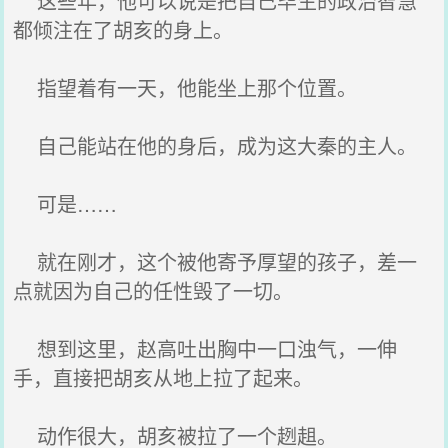
这些年，他可以说是把自己毕生的政治智慧
都倾注在了胡亥的身上。
指望着有一天，他能坐上那个位置。
自己能站在他的身后，成为这大秦的主人。
可是……
就在刚才，这个被他寄予厚望的孩子，差一
点就因为自己的任性毁了一切。
想到这里，赵高吐出胸中一口浊气，一伸
手，直接把胡亥从地上拉了起来。
动作很大，胡亥被拉了一个趔趄。