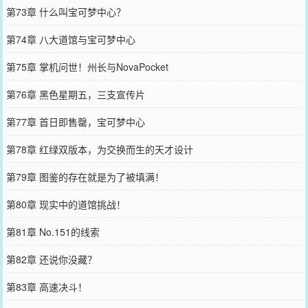
第73章 什么叫宝可梦中心？
第74章 八大道馆与宝可梦中心
第75章 掌机问世！州长与NovaPocket
第76章 黑色星期五，三支宣传片
第77章 首日即售罄，宝可梦中心
第78章 红绿双版本，为交换而生的天才设计
第79章 图鉴的存在就是为了被填满！
第80章 现实中的道馆挑战！
第81章 No.151的线索
第82章 还说你没藏？
第83章 高速决斗！