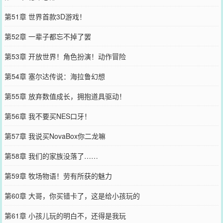
第51章 世界首款3D游戏！
第52章 一辈子都忘不掉了罢
第53章 开放世界！角色扮演！动作冒险
第54章 塞尔达传说：海拉鲁幻想
第55章 放弃数值成长，拥抱道具驱动！
第56章 我不要买NES口牙！
第57章 我说买NovaBox你二龙嘛
第58章 我们的家族没落了……
第59章 牧场物语！劳有所获的魅力
第60章 大哥，你买错卡了，这是给小孩玩的
第61章 小孩儿玩的明白不，还得是我玩