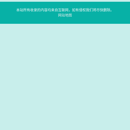
本站所有收录的内容均来自互联网，如有侵权我们将尽快删除。
网站地图