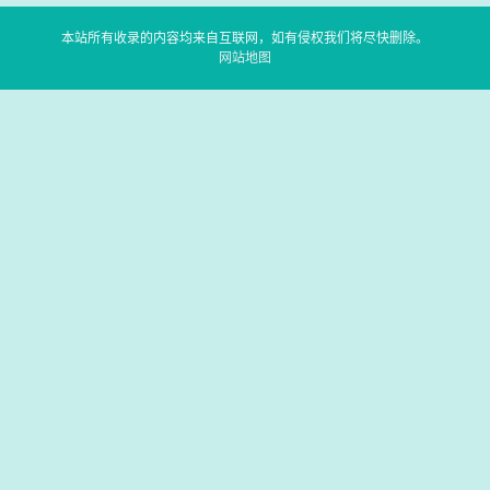
本站所有收录的内容均来自互联网，如有侵权我们将尽快删除。
网站地图