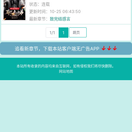
状态：连载
更新时间：10-25 06:43:50
最新章节：
致完结感言
1/1
1
↓↓↓
追看新章节，下载本站客户端无广告APP
本站所有收录的内容均来自互联网，如有侵权我们将尽快删除。
网站地图