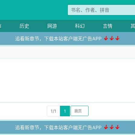
市
历史
网游
科幻
言情
↓↓↓
追看新章节，下载本站客户端无广告APP
1/1
1
↓↓↓
追看新章节，下载本站客户端无广告APP