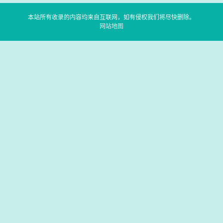
本站所有收录的内容均来自互联网，如有侵权我们将尽快删除。
网站地图