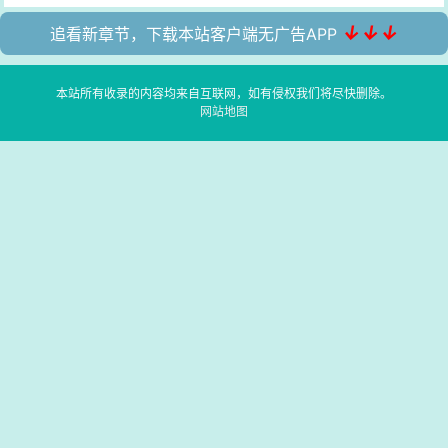
↓↓↓
追看新章节，下载本站客户端无广告APP
本站所有收录的内容均来自互联网，如有侵权我们将尽快删除。
网站地图