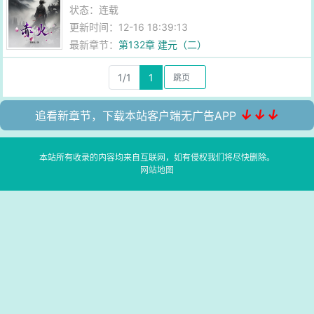
状态：连载
更新时间：12-16 18:39:13
最新章节：
第132章 建元（二）
1/1
1
↓↓↓
追看新章节，下载本站客户端无广告APP
本站所有收录的内容均来自互联网，如有侵权我们将尽快删除。
网站地图