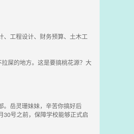
计、工程设计、财务预算、土木工
拉屎的地方。这是要搞桃花源？大
部。岳灵珊妹妹，辛苦你搞好后
月30号之前，保障学校能够正式启