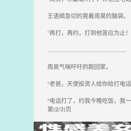
王语嫣急切的晃着周昊的脑袋。
“再打，再约，打到他答应为止！
.............................................
周昊气喘吁吁的跑回家。
“老爸，天使投资人给你给打电话
“电话打了，约我今晚吃饭，我一
第(2/3)页