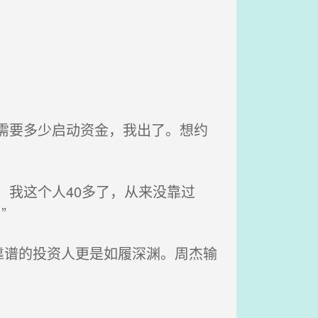
需要多少启动资金，我出了。想约
我这个人40多了，从来没靠过
”
谱的投资人更是如履深渊。周杰输