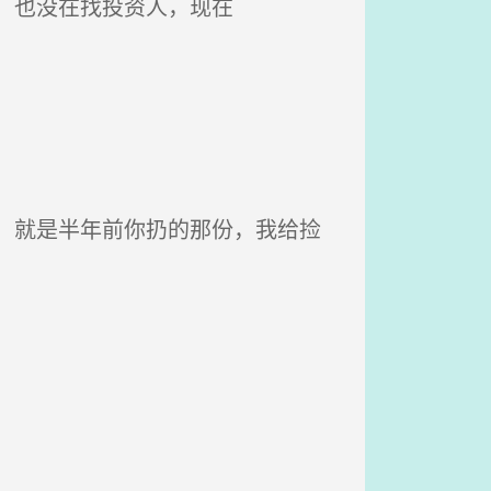
，也没在找投资人，现在
，就是半年前你扔的那份，我给捡