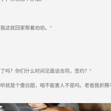
我这就回家帮着劝劝。”
了吗？你们什么时间见面谈合同，签约？”
听就是个傻白甜，咱不能害人不是吗。老爸我折腾