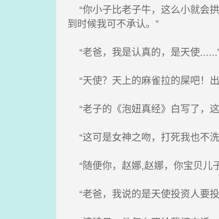
“你小子比老子牛，这么小就会拱
到时候我可不承认。”
“老爸，我是认真的，是天使......
“天使？天上的麻雀拉的屎吧！出去
“老子的《泡妞真经》白写了，这
“这可是女神之吻，打死我也不洗
“随便你，赵娜,赵娜，你宝贝儿子
“老爸，我说的是天使投资人要投