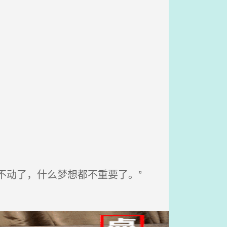
不动了，什么梦想都不重要了。”