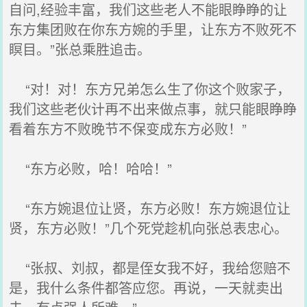
自问,经验丰富，我们这些老人不能眼睁睁的让
东方集团败在你东方婉的手里，让东方不败死不
瞑目。”张总乘胜追击。
“对！对！东方兄弟怎么生了你这个败家子，
我们这些老伙计再不出来做点事，就只能眼睁睁
看着东方不败晚节不保变成东方必败！”
“东方必败，哈！哈哈！”
“东方婉退位让贤，东方必败！东方婉退位让
贤，东方必败！”几个死党趁机向张总表忠心。
“张叔、刘叔，都是侄女我不好，我给您赔不
是，我什么条件都答应您。再说，一天就卖出