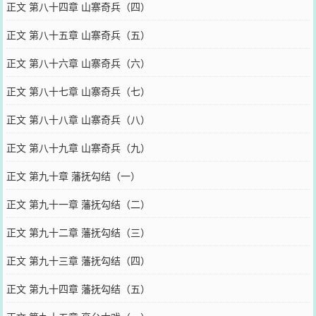
正文 第八十四章 山寨奇兵（四）
正文 第八十五章 山寨奇兵（五）
正文 第八十六章 山寨奇兵（六）
正文 第八十七章 山寨奇兵（七）
正文 第八十八章 山寨奇兵（八）
正文 第八十九章 山寨奇兵（九）
正文 第九十章 藩抚勾结（一）
正文 第九十一章 藩抚勾结（二）
正文 第九十二章 藩抚勾结（三）
正文 第九十三章 藩抚勾结（四）
正文 第九十四章 藩抚勾结（五）