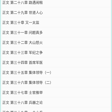
正文 第二十八章 路遇闹租
正文 第二十九章 世道人心
正文 第三十章 又一太监
正文 第三十一章 问题真多
正文 第三十二章 大山怒火
正文 第三十三章 军纪之争
正文 第三十四章 首席军医
正文 第三十五章 集体领导（一）
正文 第三十六章 集体领导（二）
正文 第三十七章 士官推举
正文 第三十八章 兵器之论