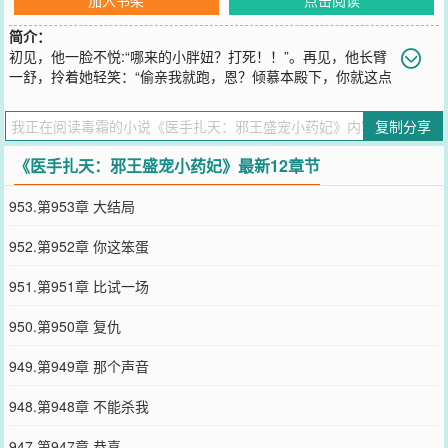
简介：
初见，他一脸不悦:“哪来的小胖妞？打死！！”。再见，他长臂
一舒，拎着她轻笑：“偷亲我就跑，恩？倾慕本殿下，你就这点
胆？”某女白眼一翻：“你行不行啊？”于是他凶性大发，最后问她，某
女回答：“一般。”她是医学界奇才，一朝穿越成尚书府大小姐，从懦
复制分享
弱变强悍。炼药，宅斗宫斗朝堂斗，她统统搞掂。骂她丑女，瞎了狗
眼！没看妖孽美男围着团团转。一个二个要搞死姐，姐偏要大放光
《医手扎天：邪王盛宠小药妃》最新12章节
芒，治各种不服。
您要是觉得《
医手扎天：邪王盛宠小药妃
》还不错的话请不要忘记向
953.第953章 大结局
您QQ群和微博微信里的朋友推荐哦！
952.第952章 你这笨蛋
951.第951章 比试一场
950.第950章 复仇
949.第949章 那个声音
948.第948章 不能杀我
947.第947章 恭喜