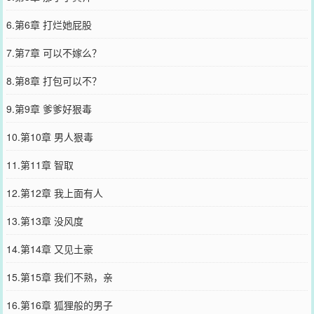
6.第6章 打烂她屁股
7.第7章 可以不嫁么？
8.第8章 打包可以不？
9.第9章 爹爹好狠毒
10.第10章 男人狠毒
11.第11章 智取
12.第12章 我上面有人
13.第13章 没风度
14.第14章 又见土豪
15.第15章 我们不熟，亲
16.第16章 狐狸般的男子