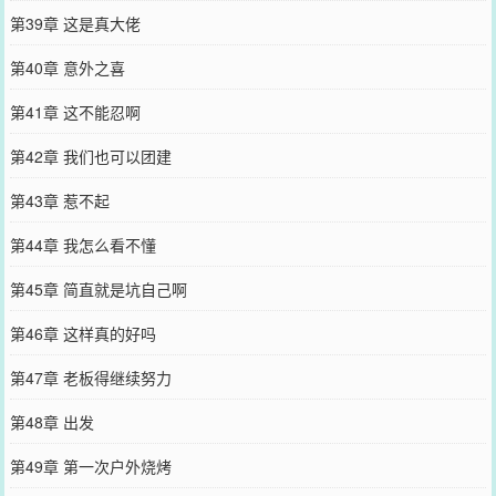
第39章 这是真大佬
第40章 意外之喜
第41章 这不能忍啊
第42章 我们也可以团建
第43章 惹不起
第44章 我怎么看不懂
第45章 简直就是坑自己啊
第46章 这样真的好吗
第47章 老板得继续努力
第48章 出发
第49章 第一次户外烧烤