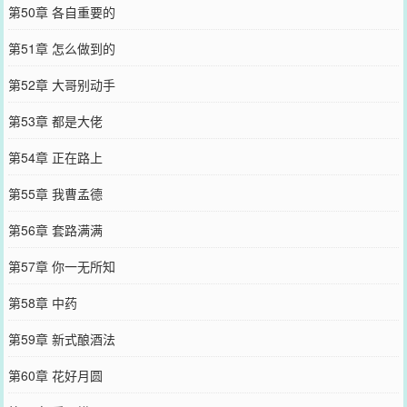
第50章 各自重要的
第51章 怎么做到的
第52章 大哥别动手
第53章 都是大佬
第54章 正在路上
第55章 我曹孟德
第56章 套路满满
第57章 你一无所知
第58章 中药
第59章 新式酿酒法
第60章 花好月圆