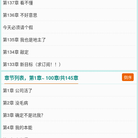
第137章 看不懂
第136章 不好意思
今天必须请个假
第135章 我也是地主了
第134章 敲定
第133章 新目标（求订阅！！）
章节列表，第1章~ 100章/共145章
倒序
第1章 公司活了
第2章 没毛病
第3章 确定不是坑我？
第4章 我的本能