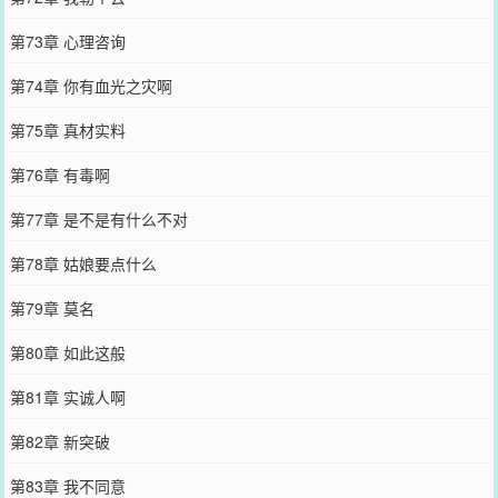
第73章 心理咨询
第74章 你有血光之灾啊
第75章 真材实料
第76章 有毒啊
第77章 是不是有什么不对
第78章 姑娘要点什么
第79章 莫名
第80章 如此这般
第81章 实诚人啊
第82章 新突破
第83章 我不同意