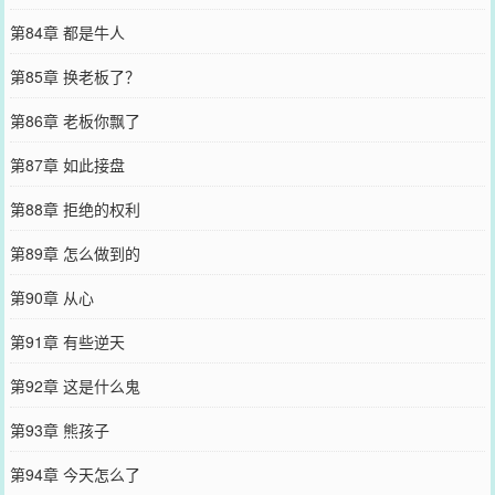
第84章 都是牛人
第85章 换老板了？
第86章 老板你飘了
第87章 如此接盘
第88章 拒绝的权利
第89章 怎么做到的
第90章 从心
第91章 有些逆天
第92章 这是什么鬼
第93章 熊孩子
第94章 今天怎么了