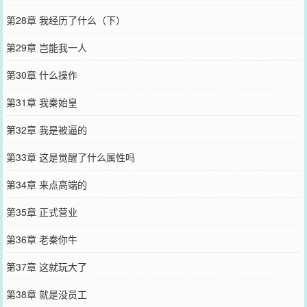
第28章 我经历了什么（下）
第29章 岂能我一人
第30章 什么操作
第31章 我秦始皇
第32章 我是被逼的
第33章 这是觉醒了什么属性吗
第34章 来点高端的
第35章 正式营业
第36章 老秦你牛
第37章 这就玩大了
第38章 就是没员工