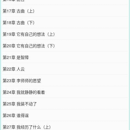
第17章 古曲（上）
第18章 古曲（下）
第19章 它有自己的想法（上）
第20章 它有自己的想法（下）
第21章 是智障
第22章 人云
第23章 李师师的愿望
第24章 我就静静的看着
第25章 我装不动了
第26章 谁得逞
第27章 我经历了什么（上）