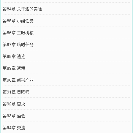
第84章 关于酒的实验
第85章 小组任务
第86章 三眼树猿
第87章 临时任务
第88章 遗迹
第89章 返程
第90章 新兴产业
第91章 灵曜师
第92章 雷火
第93章 酒会
第94章 交流