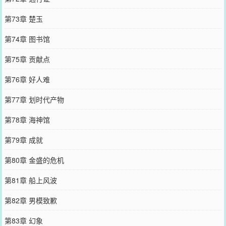
第73章 楚玉
第74章 图书馆
第75章 贡献点
第76章 好人难
第77章 划时代产物
第78章 海神馆
第79章 成就
第80章 金盛的危机
第81章 船上风波
第82章 男模致歉
第83章 幻象