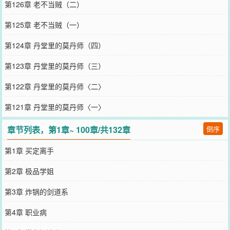
第126章 老不当贼（二）
第125章 老不当贼（一）
第124章 丹堂里的莫丹师（四）
第123章 丹堂里的莫丹师（三）
第122章 丹堂里的莫丹师〈二〉
第121章 丹堂里的莫丹师〈一〉
章节列表，第1章~ 100章/共132章
倒序
第1章 买定离手
第2章 极品学姐
第3章 炸锅的剑道系
第4章 职业病