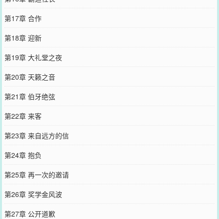
第17章 合作
第18章 迎新
第19章 大礼堂之夜
第20章 天籁之音
第21章 伯牙绝弦
第22章 来客
第23章 来自远方的信
第24章 抱负
第25章 再一次的邀请
第26章 奖学金风波
第27章 公开道歉