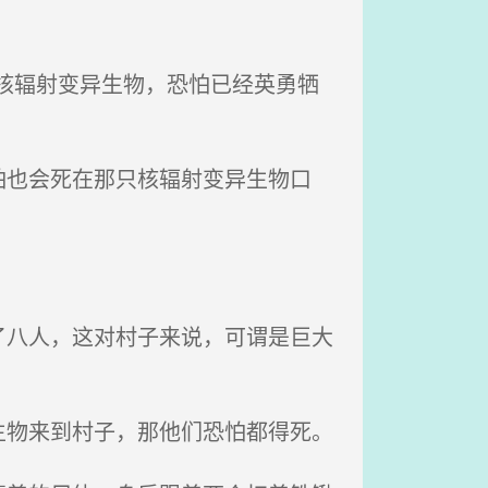
核辐射变异生物，恐怕已经英勇牺
也会死在那只核辐射变异生物口
八人，这对村子来说，可谓是巨大
物来到村子，那他们恐怕都得死。