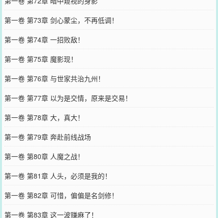
第一卷 第72章 暗中窥视的身影
第一卷 第73章 剑心蒙尘，不再低调！
第一卷 第74章 一招败敌！
第一卷 第75章 魔影现！
第一卷 第76章 与世家共治九州！
第一卷 第77章 以为是交情，原来是交易！
第一卷 第78章 大，真大！
第一卷 第79章 奔赴前线战场
第一卷 第80章 人魔之战！
第一卷 第81章 人头，必须是我的！
第一卷 第82章 可惜，偏偏是名剑修！
第一卷 第83章 这一波赚麻了！