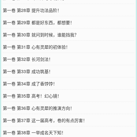
第一卷 第28章 提升功法品阶！
第一卷 第29章 都是好东西，都想要！
第一卷 第30章 就问到时候，谁能挡我？
第一卷 第31章 心有灵犀的初体验！
第一卷 第32章 长河剑法！
第一卷 第33章 成功筑基！
第一卷 第34章 成了香饽饽！
第一卷 第35章 高考！幻心镜！
第一卷 第36章 心有灵犀的推演方向！
第一卷 第37章 这一届高考，卷的有点厉害！
第一卷 第38章 一举成名天下知！