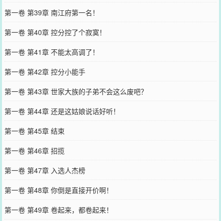
第一卷 第39章 南江府第一名！
第一卷 第40章 控分控了个寂寞！
第一卷 第41章 不能太高调了！
第一卷 第42章 控分小能手
第一卷 第43章 世家大族的子弟不会这么废吧？
第一卷 第44章 还是这姑娘说话好听！
第一卷 第45章 结束
第一卷 第46章 招揽
第一卷 第47章 入选人杰榜
第一卷 第48章 你倒是直接开价啊！
第一卷 第49章 卷起来，都卷起来！