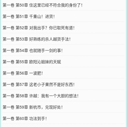
第一卷 第50章 住这里已经不符合我的身份了！
第一卷 第51章 千重山！进货！
第一卷 第52章 对我出手？你已取死有道！
第一卷 第53章 好熟练的杀人越货手法！
第一卷 第54章 也就随手一剑的事！
第一卷 第55章 欧阳沁姐妹的天赋
第一卷 第56章 一波肥！
第一卷 第57章 这老小子果然不是好东西！
第一卷 第58章 许越：我有一个大胆的想法！
第一卷 第59章 新杭市，兑现好处！
第一卷 第60章 功法到手！